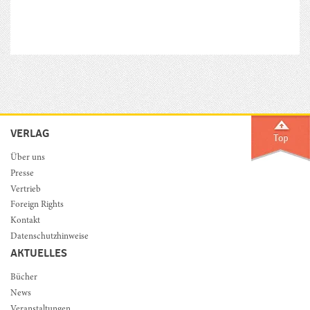
VERLAG
Über uns
Presse
Vertrieb
Foreign Rights
Kontakt
Datenschutzhinweise
AKTUELLES
Bücher
News
Veranstaltungen