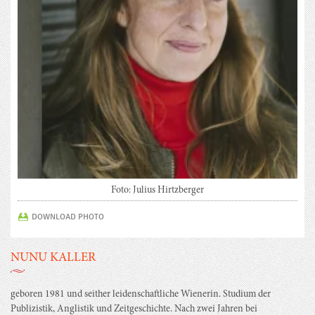
Foto: Julius Hirtzberger
DOWNLOAD PHOTO
NUNU KALLER
geboren 1981 und seither leidenschaftliche Wienerin. Studium der
Publizistik, Anglistik und Zeitgeschichte. Nach zwei Jahren bei