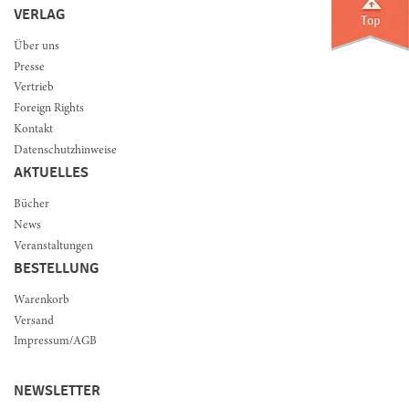
VERLAG
Über uns
Presse
Vertrieb
Foreign Rights
Kontakt
Datenschutzhinweise
AKTUELLES
Bücher
News
Veranstaltungen
BESTELLUNG
Warenkorb
Versand
Impressum/AGB
NEWSLETTER