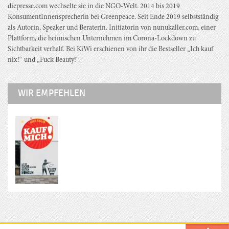
diepresse.com wechselte sie in die NGO-Welt. 2014 bis 2019
KonsumentInnensprecherin bei Greenpeace. Seit Ende 2019 selbstständig
als Autorin, Speaker und Beraterin. Initiatorin von nunukaller.com, einer
Plattform, die heimischen Unternehmen im Corona-Lockdown zu
Sichtbarkeit verhalf. Bei KiWi erschienen von ihr die Bestseller „Ich kauf
nix!“ und „Fuck Beauty!“.
WIR EMPFEHLEN