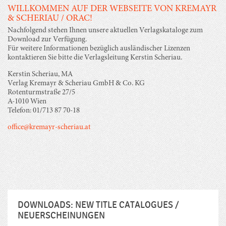
WILLKOMMEN AUF DER WEBSEITE VON KREMAYR
& SCHERIAU / ORAC!
Nachfolgend stehen Ihnen unsere aktuellen Verlagskataloge zum
Download zur Verfügung.
Für weitere Informationen bezüglich ausländischer Lizenzen
kontaktieren Sie bitte die Verlagsleitung Kerstin Scheriau.
Kerstin Scheriau, MA
Verlag Kremayr & Scheriau GmbH & Co. KG
Rotenturmstraße 27/5
A-1010 Wien
Telefon: 01/713 87 70-18
office@kremayr-scheriau.at
DOWNLOADS: NEW TITLE CATALOGUES /
NEUERSCHEINUNGEN