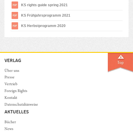
KS rights guide spring 2021
KS Frühjahrsprogramm 2021
KS Herbstprogramm 2020
VERLAG
Über uns
Presse
Vertrieb
Foreign Rights
Kontakt
Datenschutzhinweise
AKTUELLES
Bücher
News