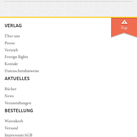
VERLAG
Über uns
Presse
Vertrieb
Foreign Rights
Kontakt
Datenschutzhinweise
AKTUELLES
Bücher
News
Veranstaltungen
BESTELLUNG
Warenkorb
Versand
Impressum/AGB