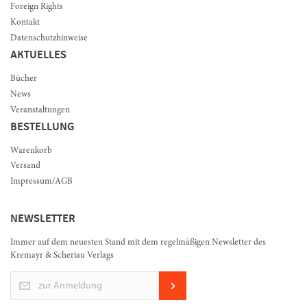
Foreign Rights
Kontakt
Datenschutzhinweise
AKTUELLES
Bücher
News
Veranstaltungen
BESTELLUNG
Warenkorb
Versand
Impressum/AGB
NEWSLETTER
Immer auf dem neuesten Stand mit dem regelmäßigen Newsletter des
Kremayr & Scheriau Verlags
zur Anmeldung