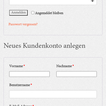
Anmelden
Angemeldet bleiben
Passwort vergessen?
Neues Kundenkonto anlegen
Vorname
*
Nachname
*
Benutzername
*