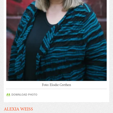
Foto: Elodie Grethen
DOWNLOAD PHOTO
ALEXIA WEISS