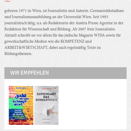
geboren 1971 in Wien, ist Journalistin und Autorin. Germanistikstudium
und Journalismusausbildung an der Universität Wien. Seit 1993
journalistisch tätig, u.a. als Redakteurin der Austria Presse Agentur in der
Redaktion für Wissenschaft und Bildung. Ab 2007 freie Journalistin.
Aktuell schreibt sie vor allem für das jüdische Magazin WINA sowie für
gewerkschaftliche Medien wie die KOMPETENZ und
ARBEIT&WIRTSCHAFT, dabei auch regelmäßig Texte zu
Bildungsthemen.
WIR EMPFEHLEN