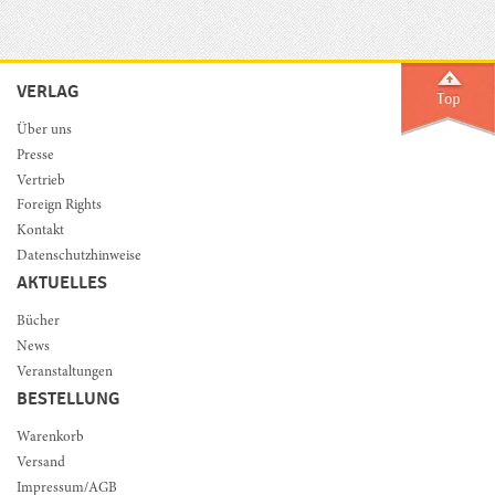
VERLAG
Über uns
Presse
Vertrieb
Foreign Rights
Kontakt
Datenschutzhinweise
AKTUELLES
Bücher
News
Veranstaltungen
BESTELLUNG
Warenkorb
Versand
Impressum/AGB