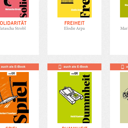
OLIDARITÄT
FREIHEIT
atascha Strobl
Elodie Arpa
Mar