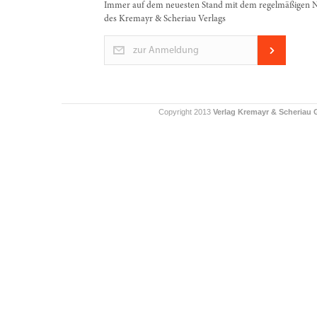
Immer auf dem neuesten Stand mit dem regelmäßigen N
des Kremayr & Scheriau Verlags
zur Anmeldung
Copyright 2013
Verlag Kremayr & Scheriau