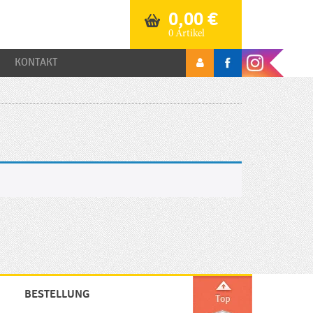
0,00
€
0 Artikel
KONTAKT
BESTELLUNG