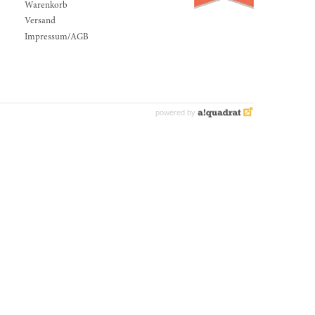
Warenkorb
Versand
Impressum/AGB
powered by