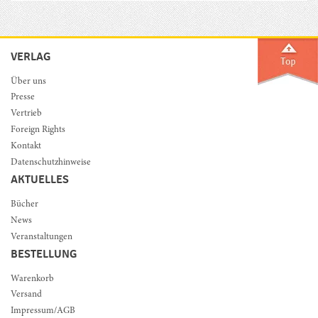
VERLAG
Über uns
Presse
Vertrieb
Foreign Rights
Kontakt
Datenschutzhinweise
AKTUELLES
Bücher
News
Veranstaltungen
BESTELLUNG
Warenkorb
Versand
Impressum/AGB