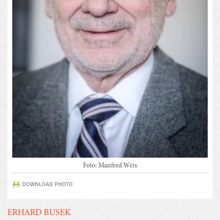
Foto: Manfred Weis
DOWNLOAD PHOTO
ERHARD BUSEK