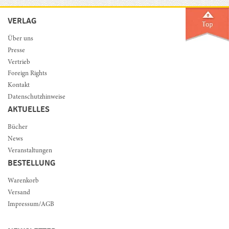
VERLAG
Über uns
Presse
Vertrieb
Foreign Rights
Kontakt
Datenschutzhinweise
AKTUELLES
Bücher
News
Veranstaltungen
BESTELLUNG
Warenkorb
Versand
Impressum/AGB