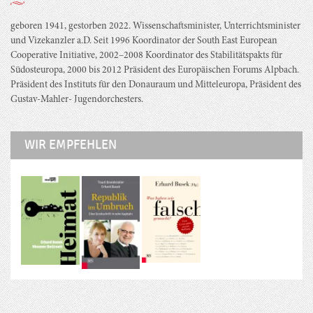
geboren 1941, gestorben 2022. Wissenschaftsminister, Unterrichtsminister
und Vizekanzler a.D. Seit 1996 Koordinator der South East European
Cooperative Initiative, 2002–2008 Koordinator des Stabilitätspakts für
Südosteuropa, 2000 bis 2012 Präsident des Europäischen Forums Alpbach.
Präsident des Instituts für den Donauraum und Mitteleuropa, Präsident des
Gustav-Mahler- Jugendorchesters.
WIR EMPFEHLEN