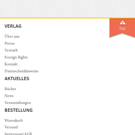
VERLAG
Über uns
Presse
Vertrieb
Foreign Rights
Kontakt
Datenschutzhinweise
AKTUELLES
Bücher
News
Veranstaltungen
BESTELLUNG
Warenkorb
Versand
Impressum/AGB