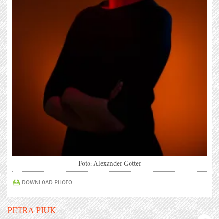
Foto: Alexander Gotter
DOWNLOAD PHOTO
PETRA PIUK