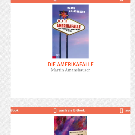
DIE AMERIKAFALLE
Martin Amanshauser