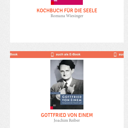
KOCHBUCH FÜR DIE SEELE
Romana Wiesinger
GOTTFRIED VON EINEM
Joachim Reiber