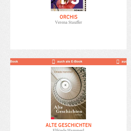
ORCHIS
Verena Stauffer
ALTE GESCHICHTEN
Elfriede Hammerl