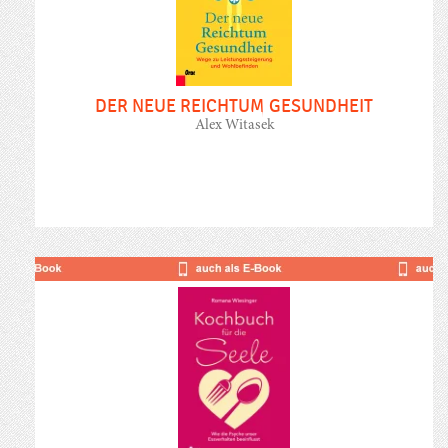
DER NEUE REICHTUM GESUNDHEIT
Alex Witasek