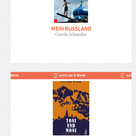
MEIN RUSSLAND
Carola Schneider