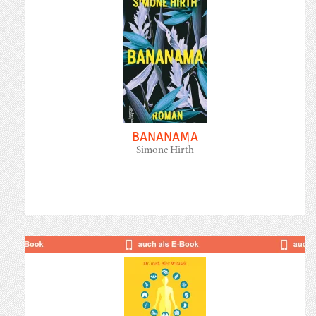
BANANAMA
Simone Hirth