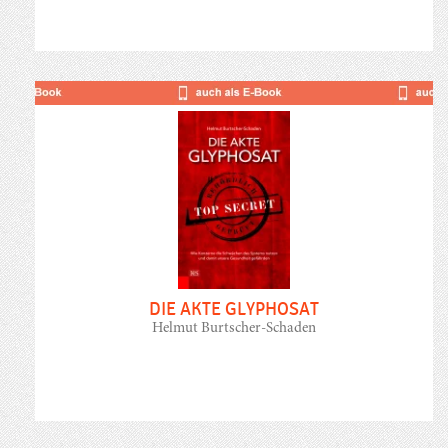
DIE AKTE GLYPHOSAT
Helmut Burtscher-Schaden