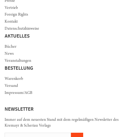
Presse
Vertrieb
Foreign Rights
Kontakt
Datenschutzhinweise
AKTUELLES
Bücher
News
Veranstaltungen
BESTELLUNG
Warenkorb
Versand
Impressum/AGB
NEWSLETTER
Immer auf dem neuesten Stand mit dem regelmäßigen Newsletter des
Kremayr & Scheriau Verlags