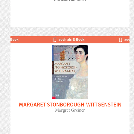
MARGARET STONBOROUGH-WITTGENSTEIN
Margret Greiner