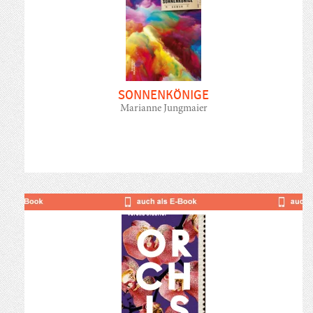
SONNENKÖNIGE
Marianne Jungmaier