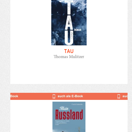
TAU
Thomas Mulitzer