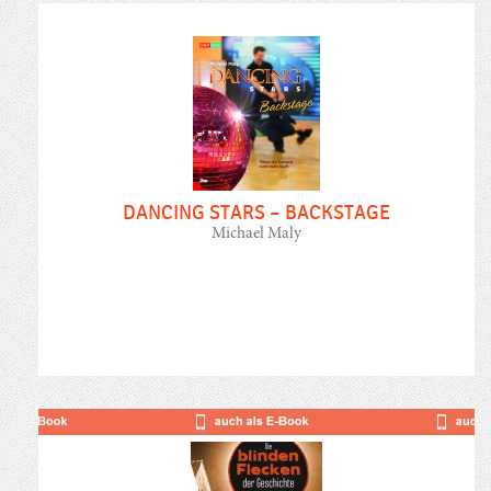
DANCING STARS – BACKSTAGE
Michael Maly