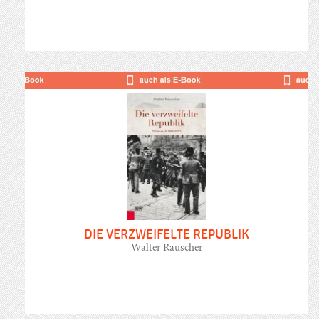
DIE VERZWEIFELTE REPUBLIK
Walter Rauscher