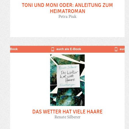
TONI UND MONI ODER: ANLEITUNG ZUM
HEIMATROMAN
Petra Piuk
DAS WETTER HAT VIELE HAARE
Renate Silberer