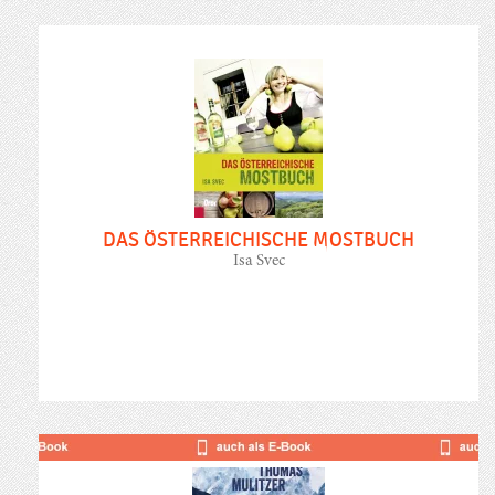
DAS ÖSTERREICHISCHE MOSTBUCH
Isa Svec