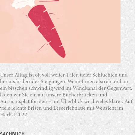
Unser Alltag ist oft voll weiter Täler, tiefer Schluchten und
herausfordernder Steigungen. Wenn Ihnen also ab und an
ein bisschen schwindlig wird im Windkanal der Gegenwart,
laden wir Sie ein auf unsere Bücherbrücken und
Aussichtsplattformen – mit Überblick wird vieles klarer. Auf
viele leichte Brisen und Leseerlebnisse mit Weitsicht im
Herbst 2022.
SACHBUCH