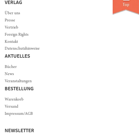
VERLAG
Über uns
Presse
Vertrieb
Foreign Rights
Kontakt
Datenschutzhinweise
AKTUELLES
Bücher
News
Veranstaltungen
BESTELLUNG
Warenkorb
Versand
Impressum/AGB
NEWSLETTER