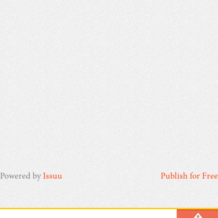
Powered by
Issuu
Publish for Free