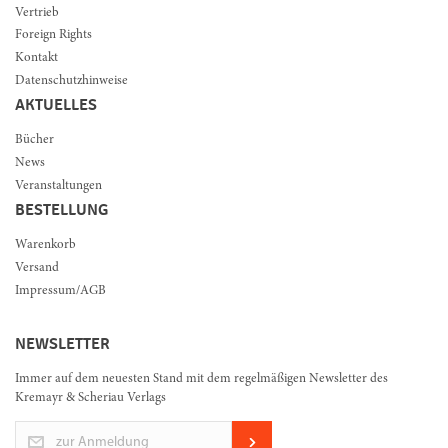
Vertrieb
Foreign Rights
Kontakt
Datenschutzhinweise
AKTUELLES
Bücher
News
Veranstaltungen
BESTELLUNG
Warenkorb
Versand
Impressum/AGB
NEWSLETTER
Immer auf dem neuesten Stand mit dem regelmäßigen Newsletter des
Kremayr & Scheriau Verlags
zur Anmeldung