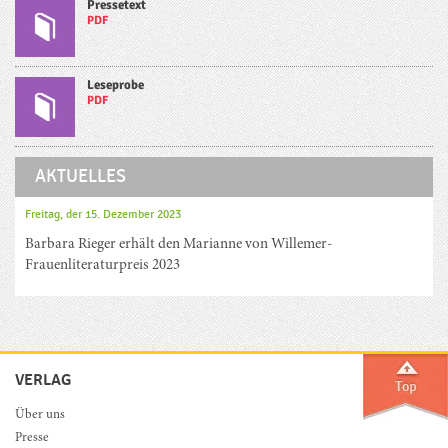
Pressetext
PDF
Leseprobe
PDF
AKTUELLES
Freitag, der 15. Dezember 2023
Barbara Rieger erhält den Marianne von Willemer-
Frauenliteraturpreis 2023
VERLAG
Über uns
Presse