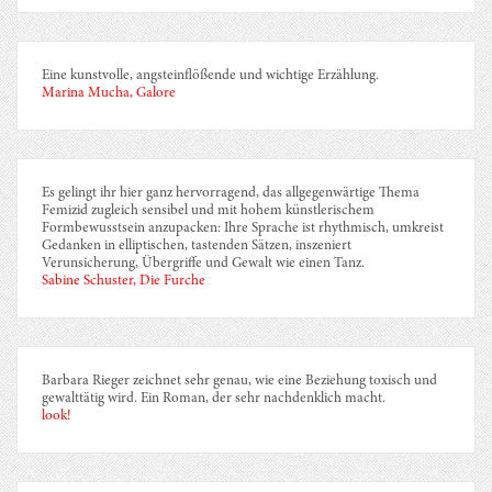
Eine kunstvolle, angsteinflößende und wichtige Erzählung.
Marina Mucha, Galore
Es gelingt ihr hier ganz hervorragend, das allgegenwärtige Thema
Femizid zugleich sensibel und mit hohem künstlerischem
Formbewusstsein anzupacken: Ihre Sprache ist rhythmisch, umkreist
Gedanken in elliptischen, tastenden Sätzen, inszeniert
Verunsicherung, Übergriffe und Gewalt wie einen Tanz.
Sabine Schuster, Die Furche
Barbara Rieger zeichnet sehr genau, wie eine Beziehung toxisch und
gewalttätig wird. Ein Roman, der sehr nachdenklich macht.
look!