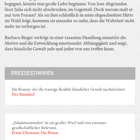
begegnet, könnte eine große Liebe beginnen. Von Joes Abgründen
lässt Julia sich nicht abschrecken, im Gegenteil. Doch warum malt er
nur tote Frauen? Als sie ihm schließlich in seine abgeschiedene Hütte
im Wald folgt, kommen sie einander so nahe, dass die Wahrheit nicht
mehr zu verbergen ist.
Barbara Rieger verfolgt in einer rasanten Handlung minutiös die
Motive und die Entwicklung emotionaler Abhängigkeit und zeigt,
dass häusliche Gewalt jede und jeden von uns treffen kann.
PRESSESTIMMEN
Ein Roman, der die traurige Realität häuslicher Gewalt nachzeichnet.
Der Standard
„Eskalationsstufen“ ist ein großer Wurf und von enormer
gesellschaftlicher Relevanz.
Erwin Uhrmann, Die Presse