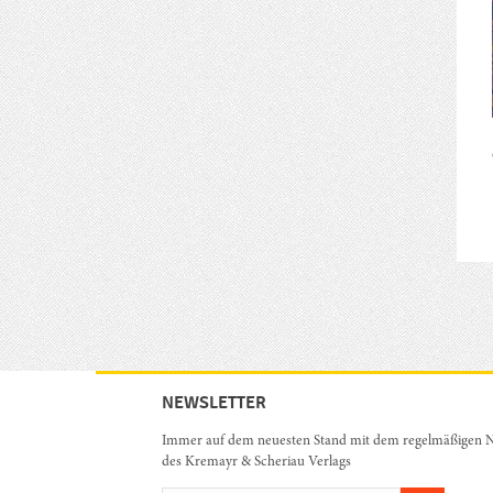
NEWSLETTER
Immer auf dem neuesten Stand mit dem regelmäßigen N
des Kremayr & Scheriau Verlags