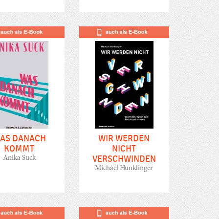
AS DANACH
WIR WERDEN
KOMMT
NICHT
VERSCHWINDEN
Anika Suck
Michael Hunklinger