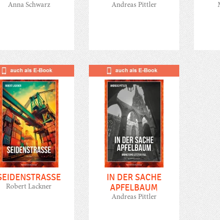
Anna Schwarz
Andreas Pittler
SEIDENSTRASSE
IN DER SACHE
APFELBAUM
Robert Lackner
Andreas Pittler