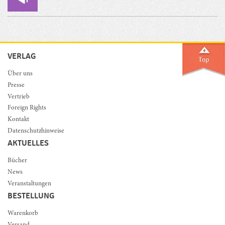
VERLAG
Über uns
Presse
Vertrieb
Foreign Rights
Kontakt
Datenschutzhinweise
AKTUELLES
Bücher
News
Veranstaltungen
BESTELLUNG
Warenkorb