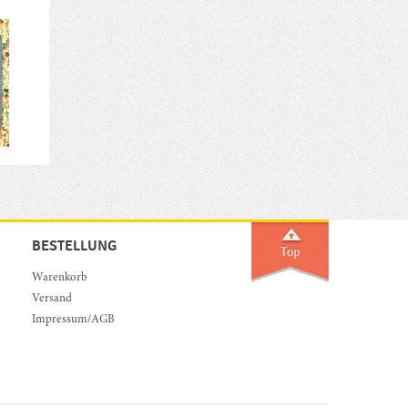
BESTELLUNG
Warenkorb
Versand
Impressum/AGB