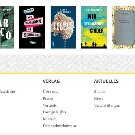
VERLAG
AKTUELLES
ewsletter
Über uns
Bücher
Presse
News
Vertrieb
Veranstaltungen
Foreign Rights
Kontakt
Datenschutzhinweise