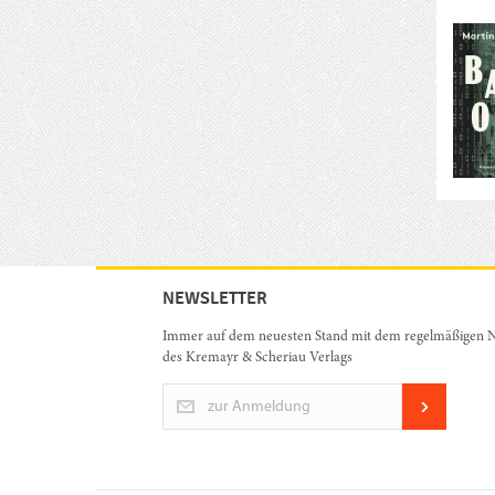
NEWSLETTER
Immer auf dem neuesten Stand mit dem regelmäßigen N
des Kremayr & Scheriau Verlags
zur Anmeldung