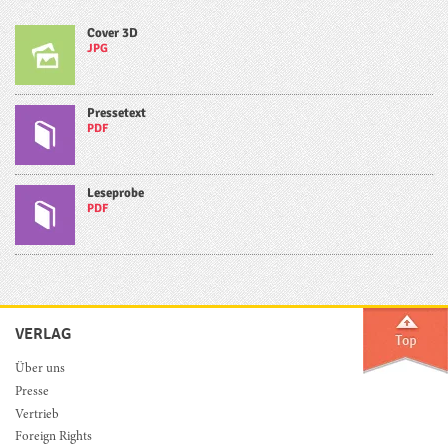
Cover 3D
JPG
Pressetext
PDF
Leseprobe
PDF
VERLAG
Über uns
Presse
Vertrieb
Foreign Rights