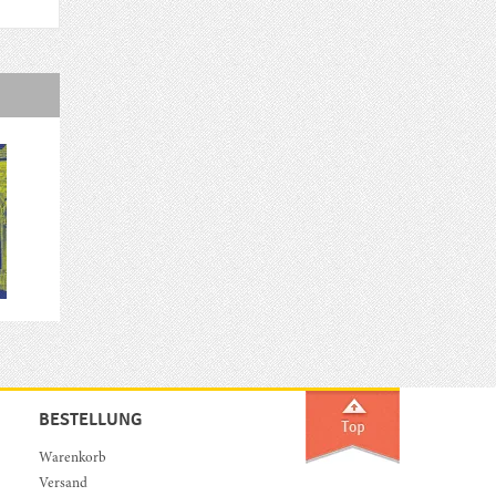
BESTELLUNG
Warenkorb
Versand