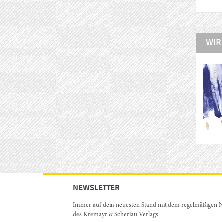
WIR
NEWSLETTER
Immer auf dem neuesten Stand mit dem regelmäßigen N
des Kremayr & Scheriau Verlags