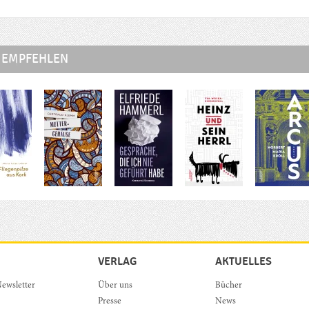
 EMPFEHLEN
VERLAG
AKTUELLES
ewsletter
Über uns
Bücher
Presse
News