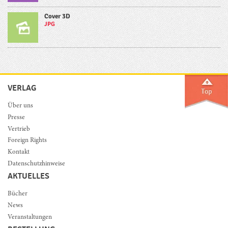
Cover 3D
JPG
VERLAG
Über uns
Presse
Vertrieb
Foreign Rights
Kontakt
Datenschutzhinweise
AKTUELLES
Bücher
News
Veranstaltungen