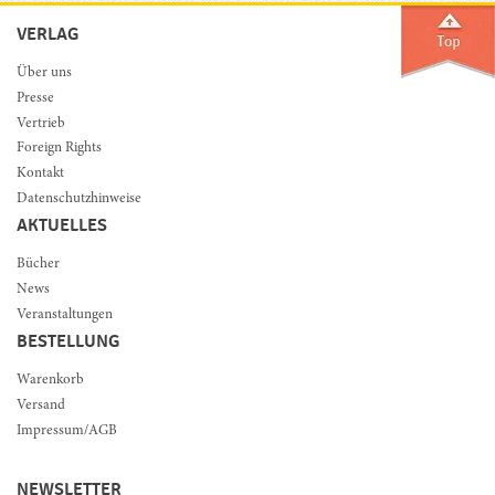
VERLAG
Über uns
Presse
Vertrieb
Foreign Rights
Kontakt
Datenschutzhinweise
AKTUELLES
Bücher
News
Veranstaltungen
BESTELLUNG
Warenkorb
Versand
Impressum/AGB
NEWSLETTER