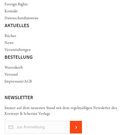
Foreign Rights
Kontakt
Datenschutzhinweise
AKTUELLES
Bücher
News
Veranstaltungen
BESTELLUNG
Warenkorb
Versand
Impressum/AGB
NEWSLETTER
Immer auf dem neuesten Stand mit dem regelmäßigen Newsletter des
Kremayr & Scheriau Verlags
zur Anmeldung