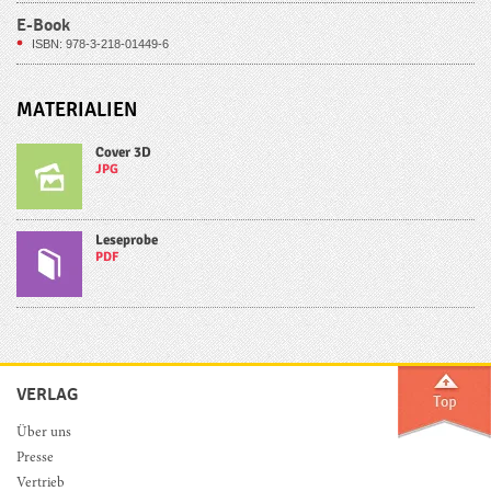
E-Book
ISBN: 978-3-218-01449-6
MATERIALIEN
Cover 3D
JPG
Leseprobe
PDF
VERLAG
Über uns
Presse
Vertrieb