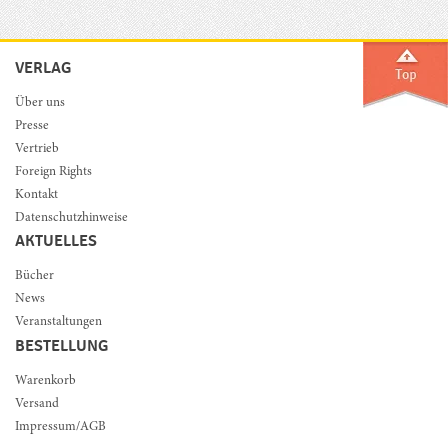
VERLAG
Über uns
Presse
Vertrieb
Foreign Rights
Kontakt
Datenschutzhinweise
AKTUELLES
Bücher
News
Veranstaltungen
BESTELLUNG
Warenkorb
Versand
Impressum/AGB