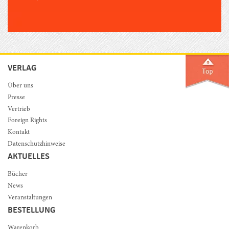
VERLAG
Über uns
Presse
Vertrieb
Foreign Rights
Kontakt
Datenschutzhinweise
AKTUELLES
Bücher
News
Veranstaltungen
BESTELLUNG
Warenkorb