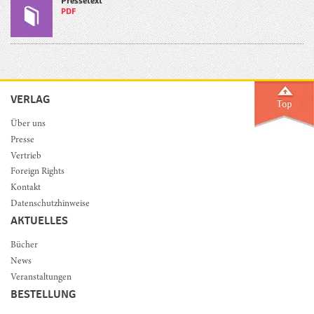
Pressetext
PDF
VERLAG
Über uns
Presse
Vertrieb
Foreign Rights
Kontakt
Datenschutzhinweise
AKTUELLES
Bücher
News
Veranstaltungen
BESTELLUNG