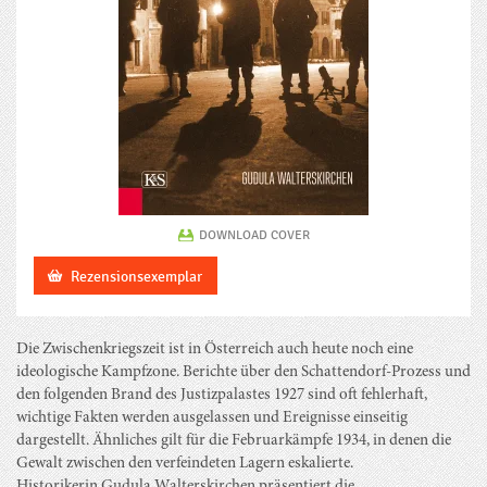
DOWNLOAD COVER
Rezensionsexemplar
Die Zwischenkriegszeit ist in Österreich auch heute noch eine
ideologische Kampfzone. Berichte über den Schattendorf-Prozess und
den folgenden Brand des Justizpalastes 1927 sind oft fehlerhaft,
wichtige Fakten werden ausgelassen und Ereignisse einseitig
dargestellt. Ähnliches gilt für die Februarkämpfe 1934, in denen die
Gewalt zwischen den verfeindeten Lagern eskalierte.
Historikerin Gudula Walterskirchen präsentiert die