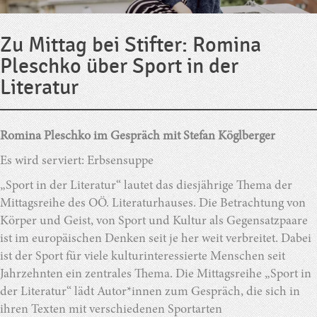
Zu Mittag bei Stifter: Romina
Pleschko über Sport in der
Literatur
Romina Pleschko im Gespräch mit Stefan Köglberger
Es wird serviert: Erbsensuppe
„Sport in der Literatur“ lautet das diesjährige Thema der
Mittagsreihe des OÖ. Literaturhauses. Die Betrachtung von
Körper und Geist, von Sport und Kultur als Gegensatzpaare
ist im europäischen Denken seit je her weit verbreitet. Dabei
ist der Sport für viele kulturinteressierte Menschen seit
Jahrzehnten ein zentrales Thema. Die Mittagsreihe „Sport in
der Literatur“ lädt Autor*innen zum Gespräch, die sich in
ihren Texten mit verschiedenen Sportarten