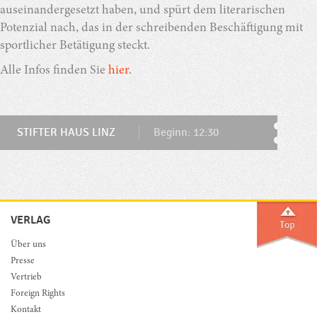
auseinandergesetzt haben, und spürt dem literarischen
Potenzial nach, das in der schreibenden Beschäftigung mit
sportlicher Betätigung steckt.
Alle Infos finden Sie
hier
.
STIFTER HAUS LINZ
Beginn: 12:30
VERLAG
Über uns
Presse
Vertrieb
Foreign Rights
Kontakt