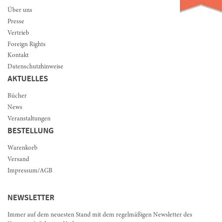
Über uns
Presse
Vertrieb
Foreign Rights
Kontakt
Datenschutzhinweise
AKTUELLES
Bücher
News
Veranstaltungen
BESTELLUNG
Warenkorb
Versand
Impressum/AGB
NEWSLETTER
Immer auf dem neuesten Stand mit dem regelmäßigen Newsletter des