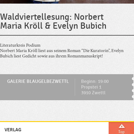
Waldviertellesung: Norbert
Maria Kröll & Evelyn Bubich
Literaturkreis Podium
Norbert Maria Kröll liest aus seinem Roman “Die Kuratorin”, Evelyn
Bubich liest Gedicht sowie aus ihrem Romanmanuskript!
GALERIE BLAUGELBEZWETTL
Beginn: 19:00
Propstei 1
3910 Zwettl
VERLAG