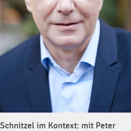
Schnitzel im Kontext: mit Peter