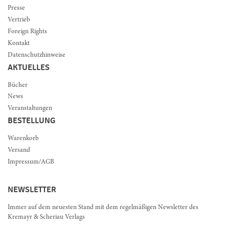
Presse
Vertrieb
Foreign Rights
Kontakt
Datenschutzhinweise
AKTUELLES
Bücher
News
Veranstaltungen
BESTELLUNG
Warenkorb
Versand
Impressum/AGB
NEWSLETTER
Immer auf dem neuesten Stand mit dem regelmäßigen Newsletter des
Kremayr & Scheriau Verlags