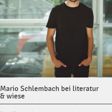
Mario Schlembach bei literatur
& wiese