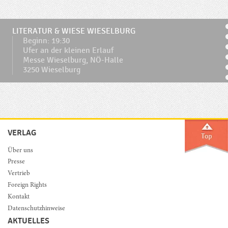
LITERATUR & WIESE WIESELBURG
Beginn: 19:30
Ufer an der kleinen Erlauf
Messe Wieselburg, NÖ-Halle
3250 Wieselburg
VERLAG
Über uns
Presse
Vertrieb
Foreign Rights
Kontakt
Datenschutzhinweise
AKTUELLES