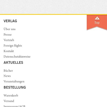
VERLAG
Über uns
Presse
Vertrieb
Foreign Rights
Kontakt
Datenschutzhinweise
AKTUELLES
Bücher
News
Veranstaltungen
BESTELLUNG
Warenkorb
Versand
Impressum/AGB