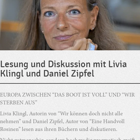
Lesung und Diskussion mit Livia
Klingl und Daniel Zipfel
EUROPA ZWISCHEN “DAS BOOT IST VOLL” UND “WIR
STERBEN AUS”
Livia Klingl, Autorin von “Wir können doch nicht alle
nehmen” und Daniel Zipfel, Autor von “Eine Handvoll
Rosinen” lesen aus ihren Büchern und diskutieren.