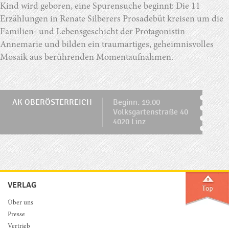
Kind wird geboren, eine Spurensuche beginnt: Die 11
Erzählungen in Renate Silberers Prosadebüt kreisen um die
Familien- und Lebensgeschicht der Protagonistin
Annemarie und bilden ein traumartiges, geheimnisvolles
Mosaik aus berührenden Momentaufnahmen.
AK OBERÖSTERREICH
Beginn: 19:00
Volksgartenstraße 40
4020 Linz
VERLAG
Über uns
Presse
Vertrieb