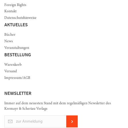
Foreign Rights
Kontakt
Datenschutzhinweise
AKTUELLES
Bücher
News
Veranstaltungen
BESTELLUNG
Warenkorb
Versand
Impressum/AGB
NEWSLETTER
Immer auf dem neuesten Stand mit dem regelmäßigen Newsletter des
Kremayr & Scheriau Verlags
zur Anmeldung