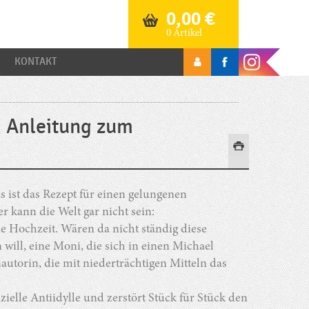
0,00
€
0 Artikel
KONTAKT
: Anleitung zum
s ist das Rezept für einen gelungenen
 kann die Welt gar nicht sein:
 Hochzeit. Wären da nicht ständig diese
will, eine Moni, die sich in einen Michael
nautorin, die mit niederträchtigen Mitteln das
elle Antiidylle und zerstört Stück für Stück den