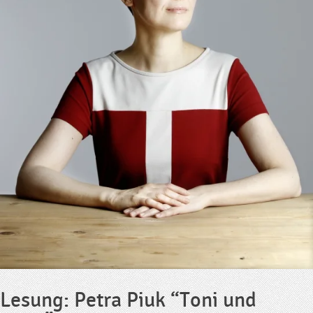
Lesung: Petra Piuk “Toni und