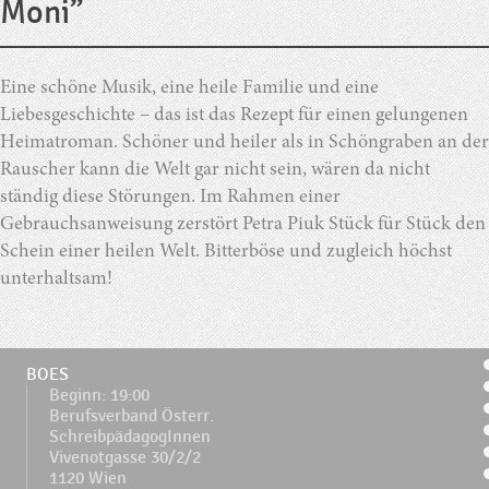
Moni”
Eine schöne Musik, eine heile Familie und eine
Liebesgeschichte – das ist das Rezept für einen gelungenen
Heimatroman. Schöner und heiler als in Schöngraben an der
Rauscher kann die Welt gar nicht sein, wären da nicht
ständig diese Störungen. Im Rahmen einer
Gebrauchsanweisung zerstört Petra Piuk Stück für Stück den
Schein einer heilen Welt. Bitterböse und zugleich höchst
unterhaltsam!
BOES
Beginn: 19:00
Berufsverband Österr.
SchreibpädagogInnen
Vivenotgasse 30/2/2
1120 Wien