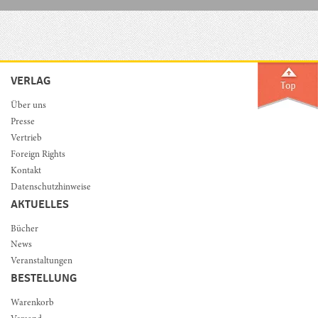
VERLAG
Über uns
Presse
Vertrieb
Foreign Rights
Kontakt
Datenschutzhinweise
AKTUELLES
Bücher
News
Veranstaltungen
BESTELLUNG
Warenkorb