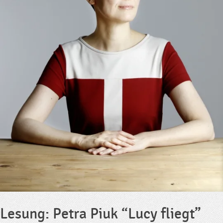
Lesung: Petra Piuk “Lucy fliegt”