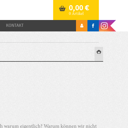
0,00
€
0 Artikel
KONTAKT
och warum eigentlich? Warum können wir nicht