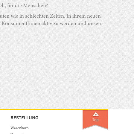
lt, für die Menschen?
uten wie in schlechten Zeiten. In ihrem neuen
uns KonsumentInnen aktiv zu werden und unsere
BESTELLUNG
Warenkorb