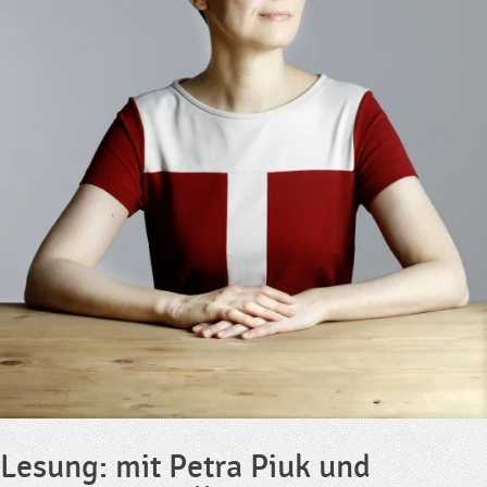
Lesung: mit Petra Piuk und