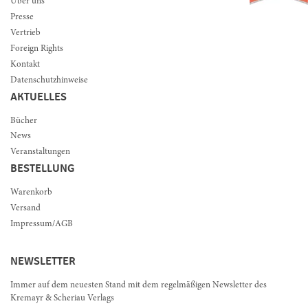
Über uns
Presse
Vertrieb
Foreign Rights
Kontakt
Datenschutzhinweise
AKTUELLES
Bücher
News
Veranstaltungen
BESTELLUNG
Warenkorb
Versand
Impressum/AGB
NEWSLETTER
Immer auf dem neuesten Stand mit dem regelmäßigen Newsletter des
Kremayr & Scheriau Verlags