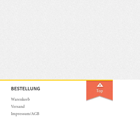
BESTELLUNG
Warenkorb
Versand
Impressum/AGB