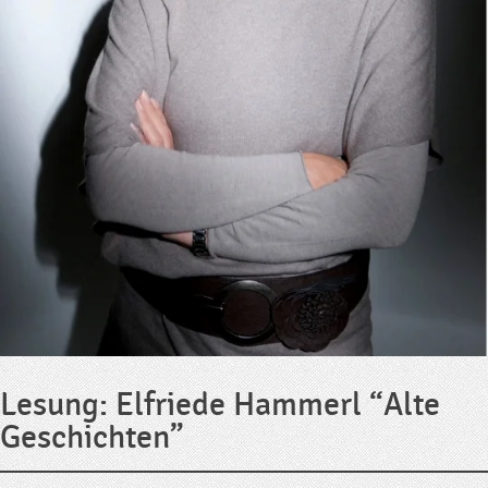
Lesung: Elfriede Hammerl “Alte
Geschichten”