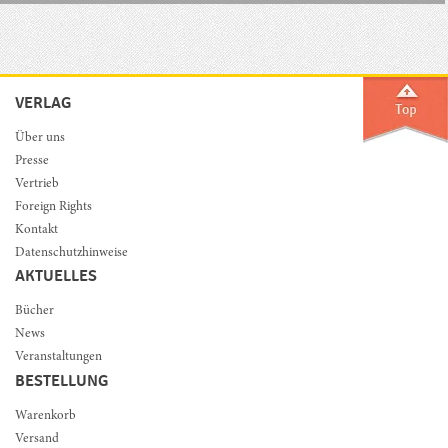
VERLAG
Über uns
Presse
Vertrieb
Foreign Rights
Kontakt
Datenschutzhinweise
AKTUELLES
Bücher
News
Veranstaltungen
BESTELLUNG
Warenkorb
Versand