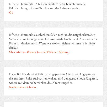
Elfriede Hammerls „Alte Geschichten“ betreiben literarische
Feldforschung auf dem Territorium des Lebensabends.
Ö1
Elfriede Hammerls Geschichten fallen nicht in die Ratgeberliteratur.
Sie belehrt nicht, zeigt keine Lösungsmöglichkeiten auf. Aber wir – die
Frauen – denken nach. Wenn wir wollen, ziehen wir unsere Schlüsse
daraus.
Silvia Matras, Wiener Journal (Wiener Zeitung)
Diese Buch widmet sich den unangepassten Alten, den Angepassten,
die aus ihrer Rolle ausbrechen wollen, und den gerade noch Jüngeren,
wie sie mit dem Näherrücken des Alters umgehen.
Niederösterreicherin