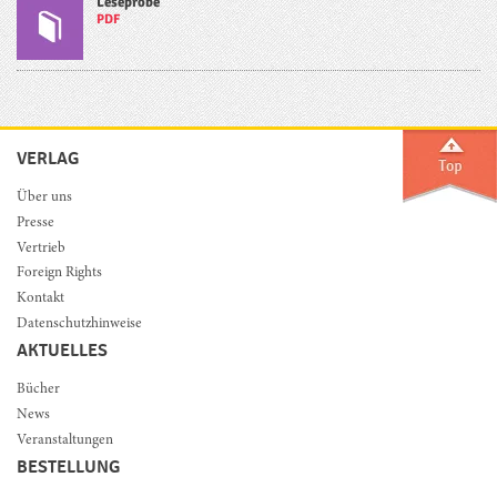
Leseprobe
PDF
VERLAG
Über uns
Presse
Vertrieb
Foreign Rights
Kontakt
Datenschutzhinweise
AKTUELLES
Bücher
News
Veranstaltungen
BESTELLUNG