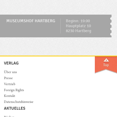
MUSEUMSHOF HARTBERG
Beginn: 19:00
Hauptplatz 10
8230 Hartberg
VERLAG
Über uns
Presse
Vertrieb
Foreign Rights
Kontakt
Datenschutzhinweise
AKTUELLES