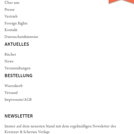
Über uns
Presse
Vertrieb
Foreign Rights
Kontakt
Datenschutzhinweise
AKTUELLES
Bücher
News
Veranstaltungen
BESTELLUNG
Warenkorb
Versand
Impressum/AGB
NEWSLETTER
Immer auf dem neuesten Stand mit dem regelmäßigen Newsletter des
Kremayr & Scheriau Verlags