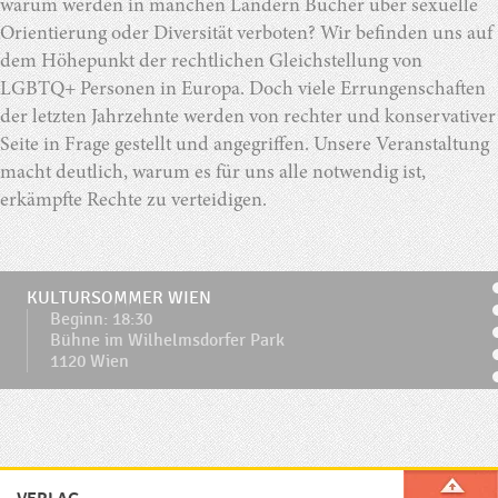
warum werden in manchen Ländern Bücher über sexuelle
Orientierung oder Diversität verboten? Wir befinden uns auf
dem Höhepunkt der rechtlichen Gleichstellung von
LGBTQ+ Personen in Europa. Doch viele Errungenschaften
der letzten Jahrzehnte werden von rechter und konservativer
Seite in Frage gestellt und angegriffen. Unsere Veranstaltung
macht deutlich, warum es für uns alle notwendig ist,
erkämpfte Rechte zu verteidigen.
KULTURSOMMER WIEN
Beginn: 18:30
Bühne im Wilhelmsdorfer Park
1120 Wien