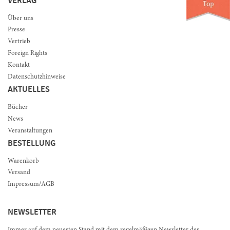
VERLAG
Über uns
Presse
Vertrieb
Foreign Rights
Kontakt
Datenschutzhinweise
AKTUELLES
Bücher
News
Veranstaltungen
BESTELLUNG
Warenkorb
Versand
Impressum/AGB
NEWSLETTER