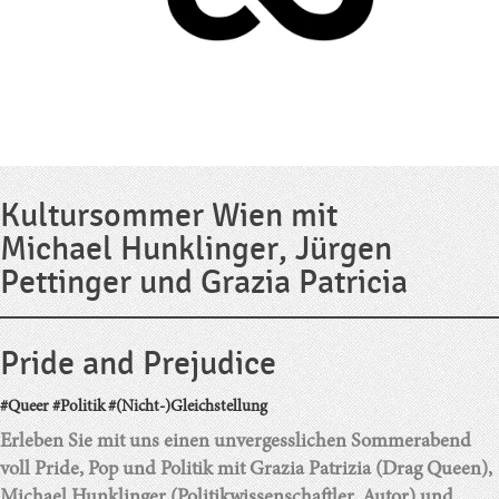
Kultursommer Wien mit
Michael Hunklinger, Jürgen
Pettinger und Grazia Patricia
Pride and Prejudice
#Queer #Politik #(Nicht-)Gleichstellung
Erleben Sie mit uns einen unvergesslichen Sommerabend
voll Pride, Pop und Politik mit Grazia Patrizia (Drag Queen),
Michael Hunklinger (Politikwissenschaftler, Autor) und