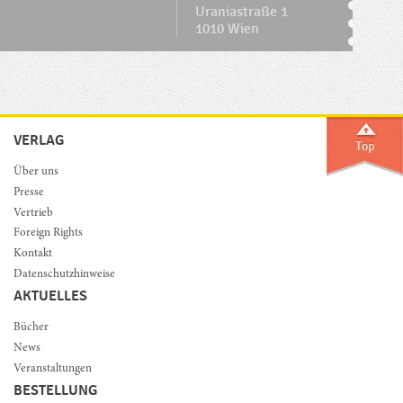
Uraniastraße 1
1010 Wien
VERLAG
Über uns
Presse
Vertrieb
Foreign Rights
Kontakt
Datenschutzhinweise
AKTUELLES
Bücher
News
Veranstaltungen
BESTELLUNG