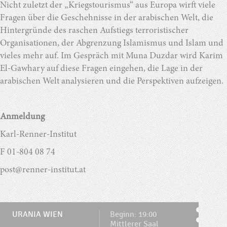
Nicht zuletzt der „Kriegstourismus“ aus Europa wirft viele
Fragen über die Geschehnisse in der arabischen Welt, die
Hintergründe des raschen Aufstiegs terroristischer
Organisationen, der Abgrenzung Islamismus und Islam und
vieles mehr auf. Im Gespräch mit Muna Duzdar wird Karim
El-Gawhary auf diese Fragen eingehen, die Lage in der
arabischen Welt analysieren und die Perspektiven aufzeigen.
Anmeldung
Karl-Renner-Institut
F 01-804 08 74
post@renner-institut.at
URANIA WIEN
Beginn: 19:00
Mittlerer Saal