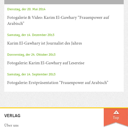
Dienstag, der 20. Mai 2014
Fotogalerie & Video: Karim El-Gawhary “Frauenpower auf
Arabisch”
Samstag, der 14. Dezember 2013
Karim El-Gawhary ist Journalist des Jahres
Donnerstag, der 24. Oktober 2013
Fotogalerie: Karim El-Gawhary auf Lesereise
Samstag, der 14. September 2013
Fotogalerie: Erstpräsentation “Frauenpower auf Arabisch”
VERLAG
Über uns