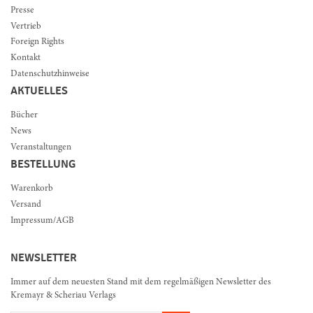
Presse
Vertrieb
Foreign Rights
Kontakt
Datenschutzhinweise
AKTUELLES
Bücher
News
Veranstaltungen
BESTELLUNG
Warenkorb
Versand
Impressum/AGB
NEWSLETTER
Immer auf dem neuesten Stand mit dem regelmäßigen Newsletter des
Kremayr & Scheriau Verlags