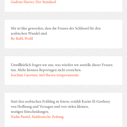
Gudrun Harrer, Der Standard
Mir ist klar geworden, dass die Frauen der Schlüssel für den
arabischen Wandel sind.
Ro Raftl, Profil
Unwillkürlich fragen wir uns, was würden wir anstelle dieser Frauen
tun. Mehr können Reportagen nicht erreichen.
Joachim Gaertner, titel thesen temperamente
Statt den arabischen Frühling zu feiern, erzählt Karim El-Gawhary
von Hoffnung und Versagen und von vielen kleinen,
mutigen Entscheidungen.
Nadia Pantel, Süddeutsche Zeitung