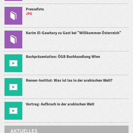
Pressefoto
JPG
Karim El-Gawhary zu Gast bei "Willkommen Österreich"
Buchpräsentation: ÖGB Buchhandlung Wien
Renner-Institut: Was ist los in der arabischen Welt?
Vortrag: Aufbruch in der arabischen Welt
AKTUELLES