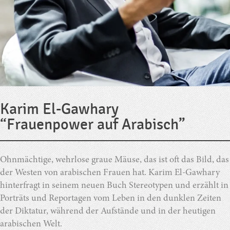
Karim El-Gawhary
“Frauenpower auf Arabisch”
Ohnmächtige, wehrlose graue Mäuse, das ist oft das Bild, das
der Westen von arabischen Frauen hat. Karim El-Gawhary
hinterfragt in seinem neuen Buch Stereotypen und erzählt in
Porträts und Reportagen vom Leben in den dunklen Zeiten
der Diktatur, während der Aufstände und in der heutigen
arabischen Welt.