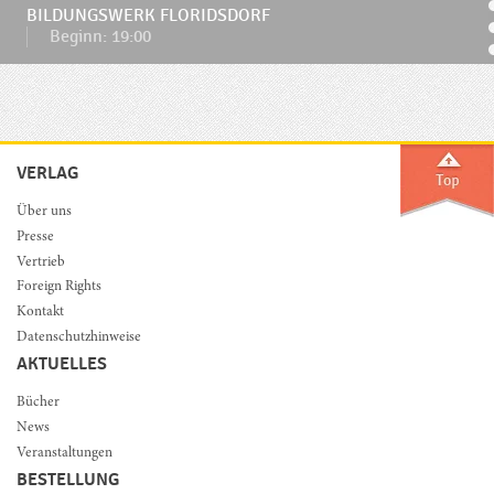
BILDUNGSWERK FLORIDSDORF
Beginn: 19:00
VERLAG
Über uns
Presse
Vertrieb
Foreign Rights
Kontakt
Datenschutzhinweise
AKTUELLES
Bücher
News
Veranstaltungen
BESTELLUNG