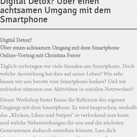
Digital Detox? Über einen
achtsamen Umgang mit dem
Smartphone
Digital Detox?
Über einen achtsamen Umgang mit dem Smartphone
Online-Vortrag mit Christina Feirer
Täglich verbringen wir viele Stunden am Smartphone. Doch
welche Auswirkung hat dies auf unser Leben? Wie sehr
lassen wir uns bereits vom Smartphone lenken? Und wie
zufrieden stimmen uns Aktivitäten in sozialen Netzwerken?
Dieser Workshop bietet Raum für Reflexion des eigenen
Umgangs mit dem Smartphone. Es wird besprochen, weshalb
das „Klicken, Liken und Swipen“ so verlockend sein kann
und welche Nebenwirkungen für uns und die nächsten
Generationen dadurch entstehen können. Lass dich