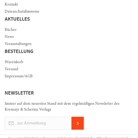
Kontakt
Datenschutzhinweise
AKTUELLES
Bücher
News
Veranstaltungen
BESTELLUNG
Warenkorb
Versand
Impressum/AGB
NEWSLETTER
Immer auf dem neuesten Stand mit dem regelmäßigen Newsletter des
Kremayr & Scheriau Verlags
zur Anmeldung