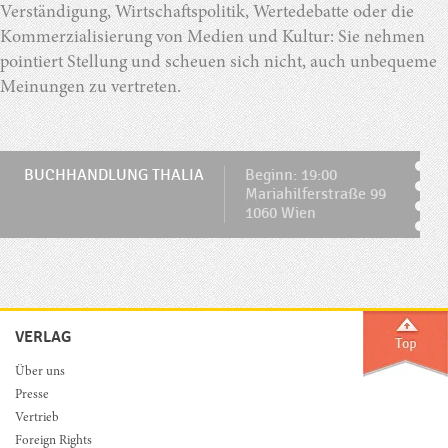
Verständigung, Wirtschaftspolitik, Wertedebatte oder die
Kommerzialisierung von Medien und Kultur: Sie nehmen
pointiert Stellung und scheuen sich nicht, auch unbequeme
Meinungen zu vertreten.
BUCHHANDLUNG THALIA
Beginn: 19:00
Mariahilferstraße 99
1060 Wien
VERLAG
Über uns
Presse
Vertrieb
Foreign Rights