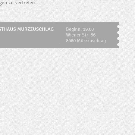
en zu vertreten.
STHAUS MÜRZZUSCHLAG
Beginn: 19:00
Wiener Str. 56
8680 Mürzzuschlag