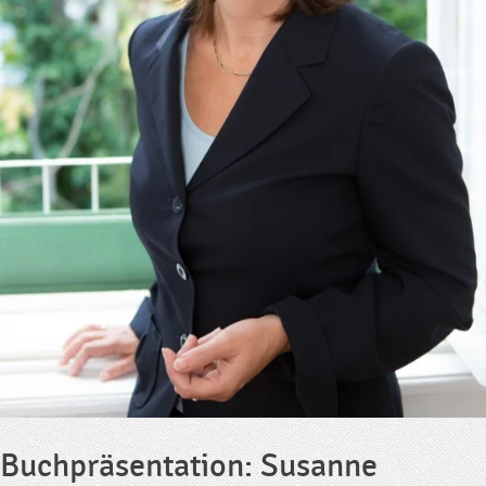
Buchpräsentation: Susanne