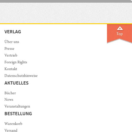
VERLAG
Über uns
Presse
Vertrieb
Foreign Rights
Kontakt
Datenschutzhinweise
AKTUELLES
Bücher
News
Veranstaltungen
BESTELLUNG
Warenkorb
Versand